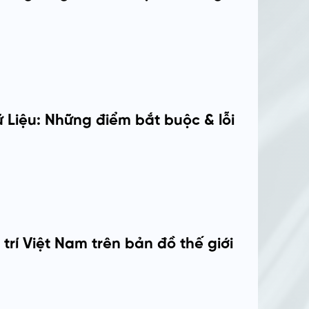
Liệu: Những điểm bắt buộc & lỗi
 trí Việt Nam trên bản đồ thế giới