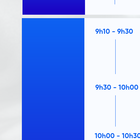
9h10 - 9h30
9h30 - 10h00
10h00 - 10h3