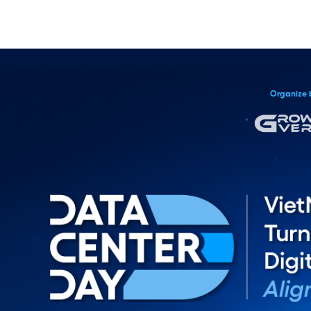
Organize 