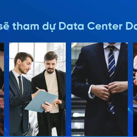
 sẽ tham dự Data Center D