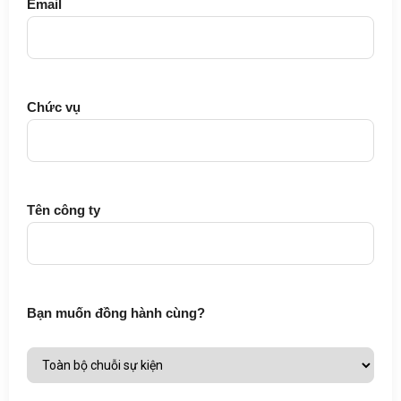
Email
Chức vụ
Tên công ty
Bạn muốn đồng hành cùng?