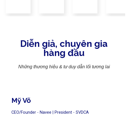
Diễn giả, chuyên gia
hàng đầu
Những thương hiệu & tư duy dẫn lối tương lai
Mỹ Võ
CEO/Founder - Navee | President - SVDCA