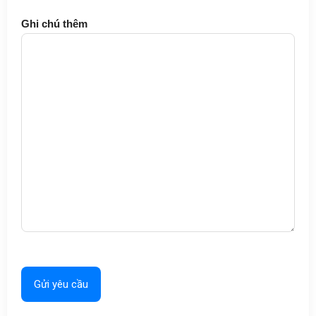
Ghi chú thêm