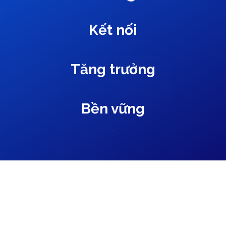
Kết nối
Tăng trưởng
Bền vững
.