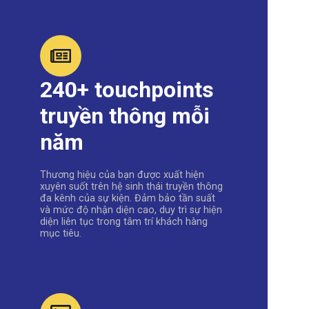
240+ touchpoints
truyền thông mỗi
năm
Thương hiệu của bạn được xuất hiện
xuyên suốt trên hệ sinh thái truyền thông
đa kênh của sự kiện. Đảm bảo tần suất
và mức độ nhận diện cao, duy trì sự hiện
diện liên tục trong tâm trí khách hàng
mục tiêu.