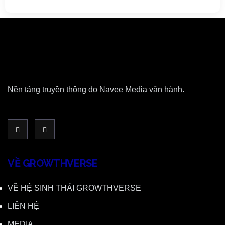
Nền tảng truyền thông do Navee Media vận hành.
VỀ GROWTHVERSE
VỀ HỆ SINH THÁI GROWTHVERSE
LIÊN HỆ
MEDIA