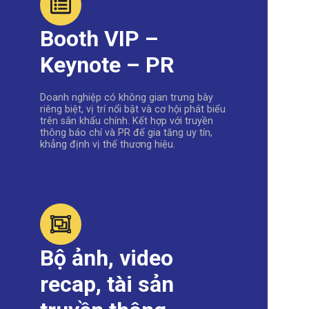
Booth VIP –
Keynote – PR
Doanh nghiệp có không gian trưng bày
riêng biệt, vị trí nổi bật và cơ hội phát biểu
trên sân khấu chính. Kết hợp với truyền
thông báo chí và PR để gia tăng uy tín,
khẳng định vị thế thương hiệu.
Bộ ảnh, video
recap, tài sản