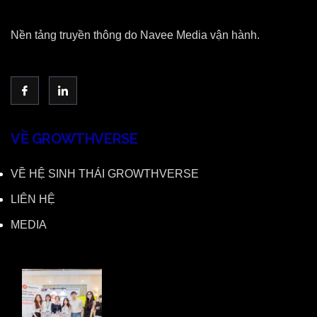
Nền tảng truyền thông do Navee Media vận hành.
VỀ GROWTHVERSE
VỀ HỆ SINH THÁI GROWTHVERSE
LIÊN HỆ
MEDIA