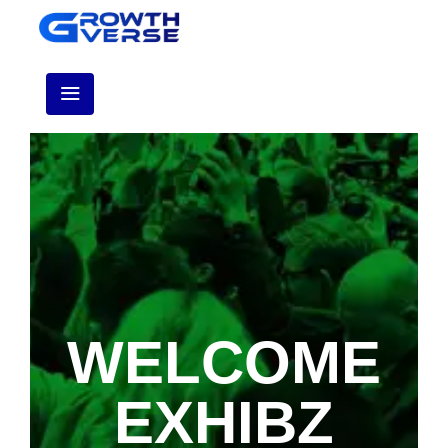
WELCOME
EXHIBZ