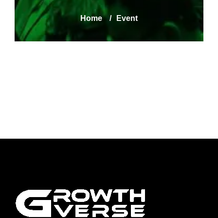
Home
/
Event