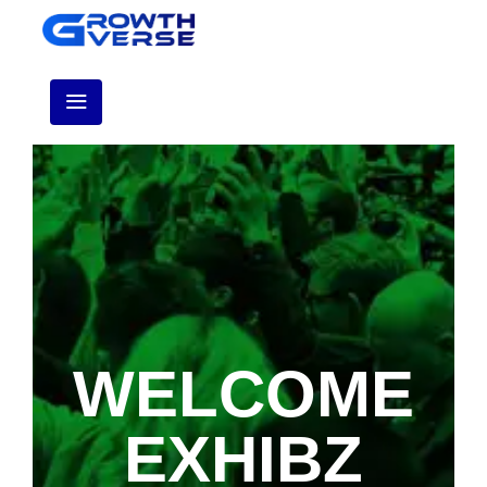
WELCOME
EXHIBZ