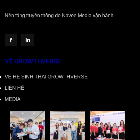
Nền tảng truyền thông do Navee Media vận hành.
VỀ GROWTHVERSE
VỀ HỆ SINH THÁI GROWTHVERSE
LIÊN HỆ
MEDIA