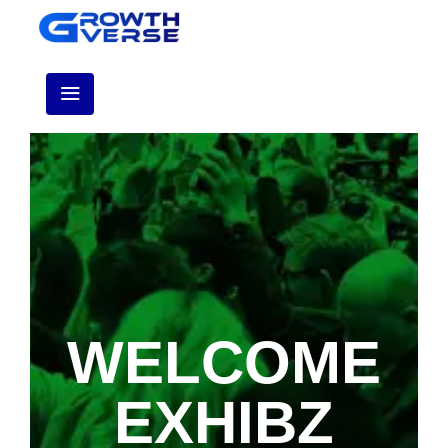
WELCOME
EXHIBZ