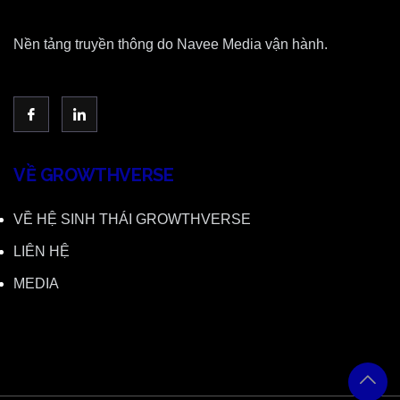
Nền tảng truyền thông do Navee Media vận hành.
VỀ GROWTHVERSE
VỀ HỆ SINH THÁI GROWTHVERSE
LIÊN HỆ
MEDIA