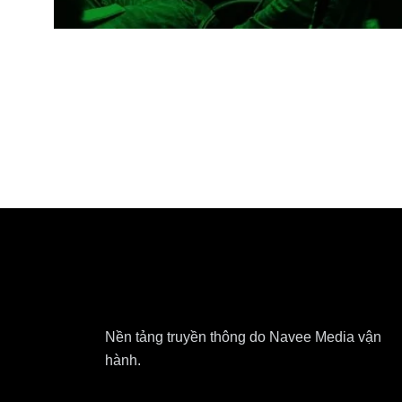
Nền tảng truyền thông do Navee Media vận
hành.