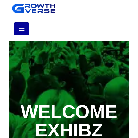
WELCOME
EXHIBZ