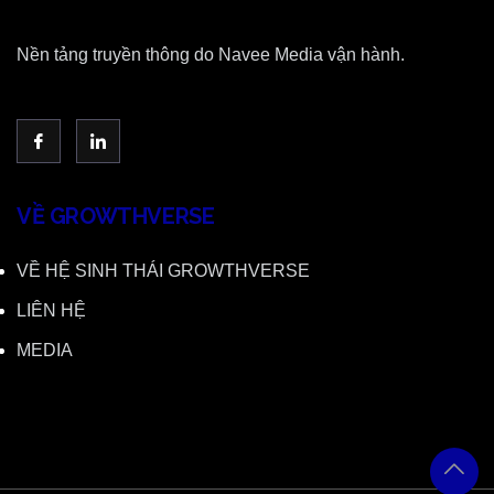
Nền tảng truyền thông do Navee Media vận hành.
VỀ GROWTHVERSE
VỀ HỆ SINH THÁI GROWTHVERSE
LIÊN HỆ
MEDIA