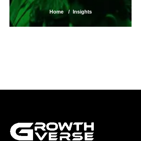
Home
/
Insights