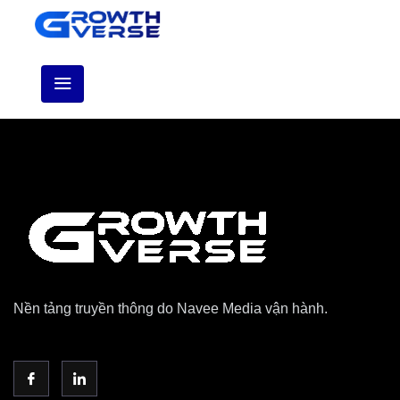
Nền tảng truyền thông do Navee Media vận hành.