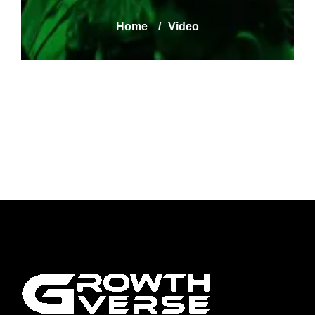
Home
/
Video