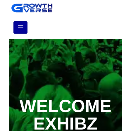
WELCOME
EXHIBZ