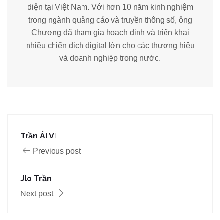
diện tại Việt Nam. Với hơn 10 năm kinh nghiệm
trong ngành quảng cáo và truyền thông số, ông
Chương đã tham gia hoạch định và triển khai
nhiều chiến dịch digital lớn cho các thương hiệu
và doanh nghiệp trong nước.
Trần Ái Vi
Previous post
Jlo Trần
Next post