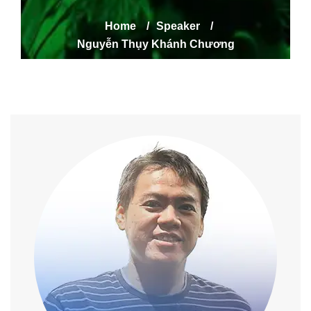
Home
/
Speaker
/
Nguyễn Thụy Khánh Chương