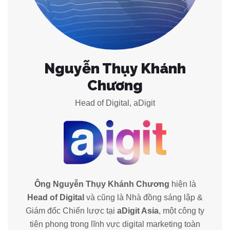
Nguyễn Thụy Khánh
Chương
Head of Digital, aDigit
Ông Nguyễn Thụy Khánh Chương
hiện là
Head of Digital
và cũng là Nhà đồng sáng lập &
Giám đốc Chiến lược tại
aDigit Asia
, một công ty
tiên phong trong lĩnh vực digital marketing toàn