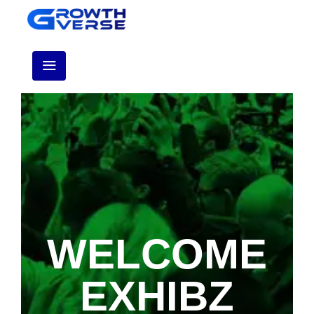
WELCOME
EXHIBZ