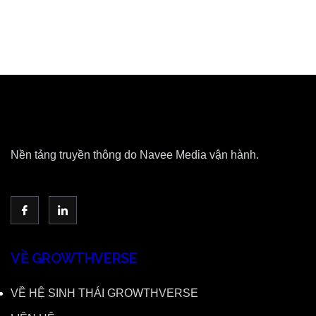
Nền tảng truyền thông do Navee Media vận hành.
VỀ GROWTHVERSE
VỀ HỆ SINH THÁI GROWTHVERSE