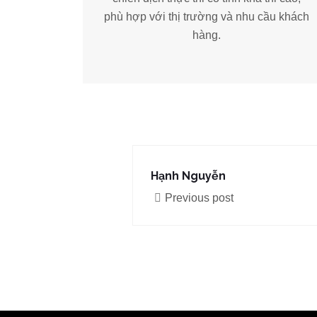
phù hợp với thị trường và nhu cầu khách
hàng.
Hạnh Nguyễn
Previous post