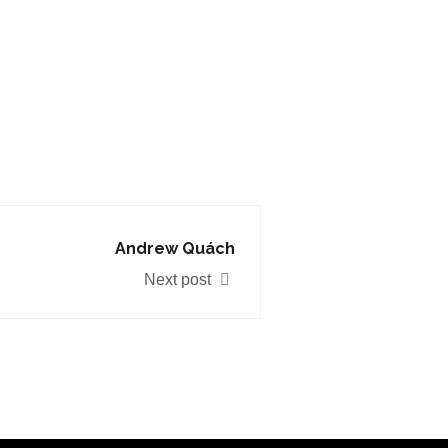
Andrew Quách
Next post