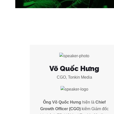
Võ Quốc Hưng
CGO, Tonkin Media
Ông Võ Quốc Hưng
hiện là
Chief
Growth Officer (CGO)
kiêm Giám đốc