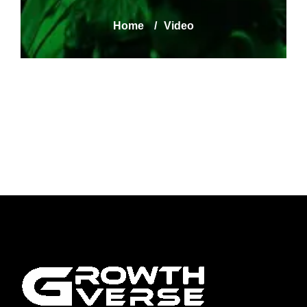
Home
/
Video