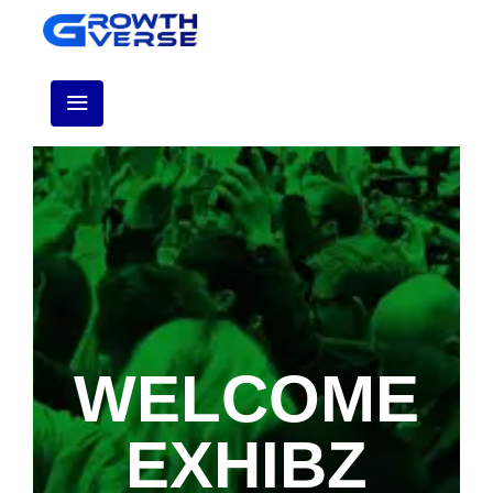
WELCOME
EXHIBZ