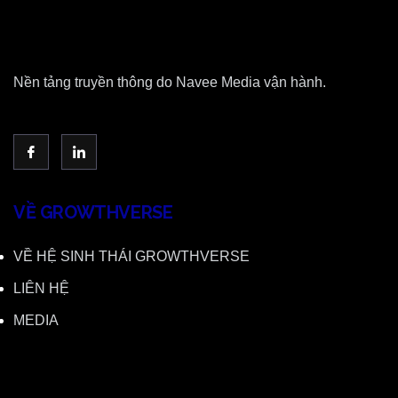
Nền tảng truyền thông do Navee Media vận hành.
VỀ GROWTHVERSE
VỀ HỆ SINH THÁI GROWTHVERSE
LIÊN HỆ
MEDIA