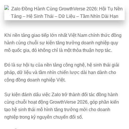
Khi nền tảng giao tiếp lớn nhất Việt Nam chính thức đồng
hành cùng chuỗi sự kiện tăng trưởng doanh nghiệp quy
mô quốc gia, đó không chỉ là một thỏa thuận hợp tác.
Đó là sự hội tụ của nền tảng công nghệ, hệ sinh thái giải
pháp, dữ liệu và tầm nhìn chiến lược dài hạn dành cho
cộng đồng doanh nghiệp Việt.
Sự kiện đánh dấu việc Zalo trở thành đối tác đồng hành
cùng chuỗi hoạt động GrowthVerse 2026, góp phần kiến
tạo hệ sinh thái mô hình tăng trưởng mới cho doanh
nghiệp trong kỷ nguyên chuyển đổi số.