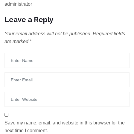
administrator
Leave a Reply
Your email address will not be published.
Required fields
are marked
*
Save my name, email, and website in this browser for the
next time I comment.