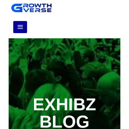
EXHIBZ
BLOG