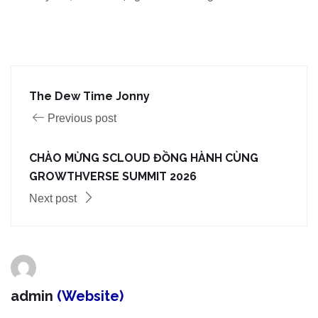
The Dew Time Jonny
Previous post
CHÀO MỪNG SCLOUD ĐỒNG HÀNH CÙNG
GROWTHVERSE SUMMIT 2026
Next post
admin
(Website)