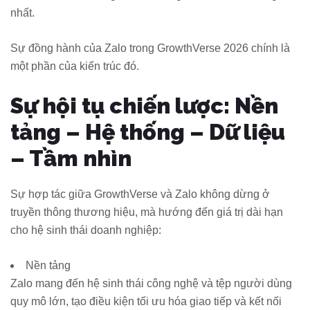
nhất.
Sự đồng hành của Zalo trong GrowthVerse 2026 chính là
một phần của kiến trúc đó.
Sự hội tụ chiến lược: Nền
tảng – Hệ thống – Dữ liệu
– Tầm nhìn
Sự hợp tác giữa GrowthVerse và Zalo không dừng ở
truyền thông thương hiệu, mà hướng đến giá trị dài hạn
cho hệ sinh thái doanh nghiệp:
Nền tảng
Zalo mang đến hệ sinh thái công nghệ và tệp người dùng
quy mô lớn, tạo điều kiện tối ưu hóa giao tiếp và kết nối