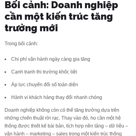
Bối cảnh: Doanh nghiệp
cần một kiến trúc tăng
trưởng mới
Trong bối cảnh:
Chi phí vận hành ngày càng gia tăng
Cạnh tranh thị trường khốc liệt
Áp lực chuyển đổi số toàn diện
Hành vi khách hàng thay đổi nhanh chóng
Doanh nghiệp không còn có thể tăng trưởng dựa trên
những chiến thuật rời rạc. Thay vào đó, họ cần một hệ
thống được thiết kế bài bản, tích hợp nền tảng – dữ liệu –
vận hành – marketing – sales trong một kiến trúc thống