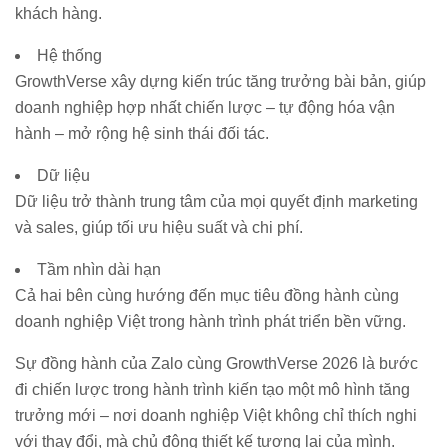
khách hàng.
Hệ thống
GrowthVerse xây dựng kiến trúc tăng trưởng bài bản, giúp
doanh nghiệp hợp nhất chiến lược – tự động hóa vận
hành – mở rộng hệ sinh thái đối tác.
Dữ liệu
Dữ liệu trở thành trung tâm của mọi quyết định marketing
và sales, giúp tối ưu hiệu suất và chi phí.
Tầm nhìn dài hạn
Cả hai bên cùng hướng đến mục tiêu đồng hành cùng
doanh nghiệp Việt trong hành trình phát triển bền vững.
Sự đồng hành của Zalo cùng GrowthVerse 2026 là bước
đi chiến lược trong hành trình kiến tạo một mô hình tăng
trưởng mới – nơi doanh nghiệp Việt không chỉ thích nghi
với thay đổi, mà chủ động thiết kế tương lai của mình.