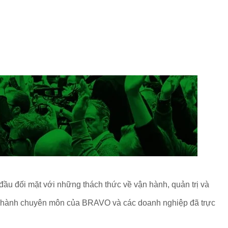
ầu đối mặt với những thách thức về vận hành, quản trị và
ng hành chuyên môn của BRAVO và các doanh nghiệp đã trực